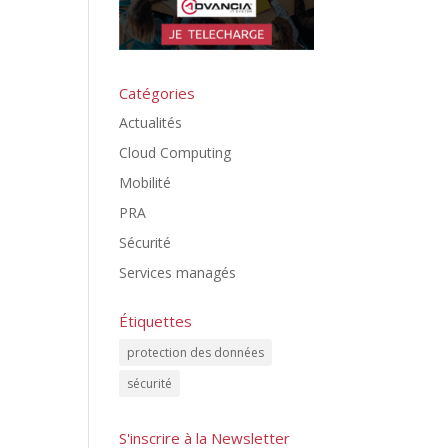
Catégories
Actualités
Cloud Computing
Mobilité
PRA
Sécurité
Services managés
Étiquettes
protection des données
sécurité
S'inscrire à la Newsletter