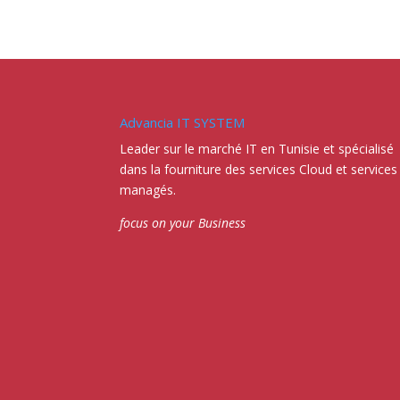
Advancia IT SYSTEM
Leader sur le marché IT en Tunisie et spécialisé
dans la fourniture des services Cloud et services
managés.
focus on your Business