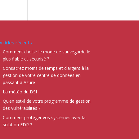
Articles récents
Comment choisir le mode de sauvegarde le
plus fiable et sécurisé ?
Consacrez moins de temps et d’argent à la
gestion de votre centre de données en
passant à Azure
La météo du DSI
Qu’en est-il de votre programme de gestion
des vulnérabilités ?
Comment protéger vos systèmes avec la
solution EDR ?