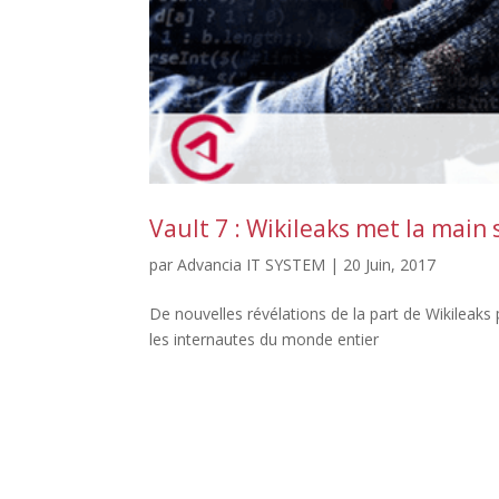
Vault 7 : Wikileaks met la main 
par
Advancia IT SYSTEM
|
20 Juin, 2017
De nouvelles révélations de la part de Wikileaks
les internautes du monde entier