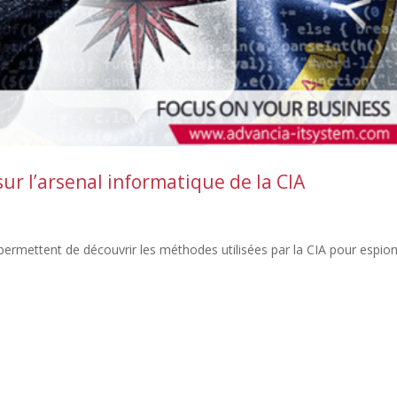
sur l’arsenal informatique de la CIA
 permettent de découvrir les méthodes utilisées par la CIA pour espio