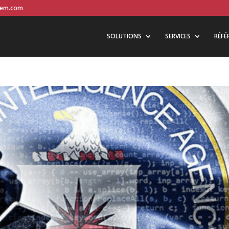
stem.com
SOLUTIONS
SERVICES
RÉFÉ